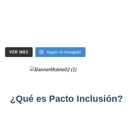
VER MÁS
Seguir en Instagram
¿Qué es Pacto Inclusión?