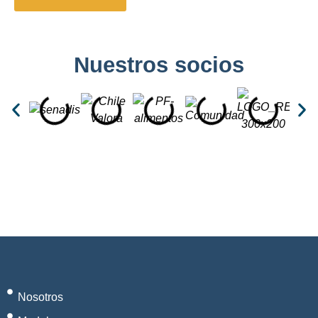
Nuestros socios
Nosotros