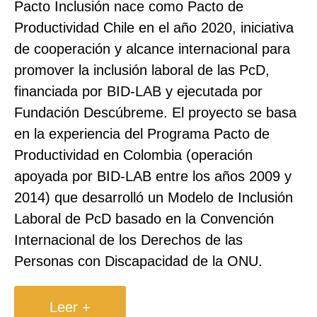
Pacto Inclusión nace como Pacto de
Productividad Chile en el año 2020, iniciativa
de cooperación y alcance internacional para
promover la inclusión laboral de las PcD,
financiada por BID-LAB y ejecutada por
Fundación Descúbreme. El proyecto se basa
en la experiencia del Programa Pacto de
Productividad en Colombia (operación
apoyada por BID-LAB entre los años 2009 y
2014) que desarrolló un Modelo de Inclusión
Laboral de PcD basado en la Convención
Internacional de los Derechos de las
Personas con Discapacidad de la ONU.
Leer +