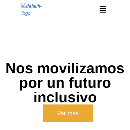
Nos movilizamos
por un futuro
inclusivo
Ver más