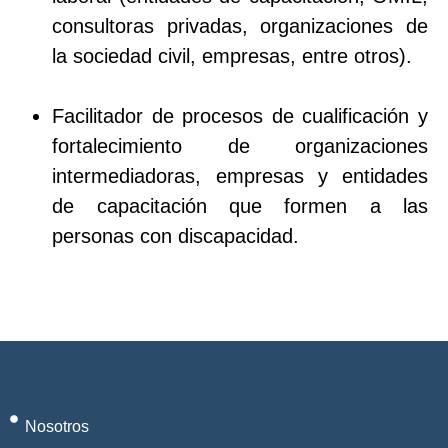
consultoras privadas, organizaciones de
la sociedad civil, empresas, entre otros).
Facilitador de procesos de cualificación y
fortalecimiento de organizaciones
intermediadoras, empresas y entidades
de capacitación que formen a las
personas con discapacidad.
Nosotros