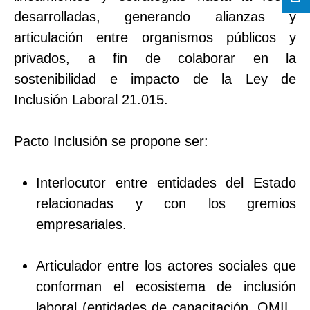
desarrolladas, generando alianzas y
articulación entre organismos públicos y
privados, a fin de colaborar en la
sostenibilidad e impacto de la Ley de
Inclusión Laboral 21.015.
Pacto Inclusión se propone ser:
Interlocutor entre entidades del Estado
relacionadas y con los gremios
empresariales.
Articulador entre los actores sociales que
conforman el ecosistema de inclusión
laboral (entidades de capacitación, OMIL,