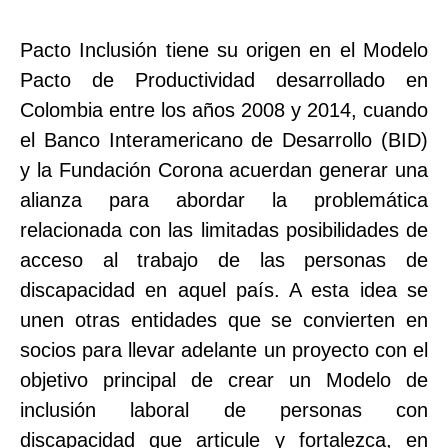
Pacto Inclusión tiene su origen en el Modelo
Pacto de Productividad desarrollado en
Colombia entre los años 2008 y 2014, cuando
el Banco Interamericano de Desarrollo (BID)
y la Fundación Corona acuerdan generar una
alianza para abordar la problemática
relacionada con las limitadas posibilidades de
acceso al trabajo de las personas de
discapacidad en aquel país. A esta idea se
unen otras entidades que se convierten en
socios para llevar adelante un proyecto con el
objetivo principal de crear un Modelo de
inclusión laboral de personas con
discapacidad que articule y fortalezca, en