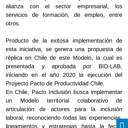
alianza con el sector empresarial, los
servicios de formación, de empleo, entre
otros.
Producto de la exitosa implementación de
esta iniciativa, se genera una propuesta de
réplica en Chile de este Modelo, la cual es
presentada y aprobada por BID-LAB,
iniciando en el año 2020 la ejecución del
Proyecto Pacto de Productividad Chile.
En Chile, Pacto Inclusión busca implementar
un Modelo territorial colaborativo de
articulación de actores para la inclusión
laboral, reconociendo todas las experiencias,
lineamientos y estrategias hasta la fecha