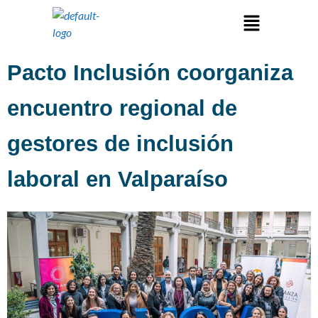
Pacto Inclusión coorganiza
encuentro regional de
gestores de inclusión
laboral en Valparaíso