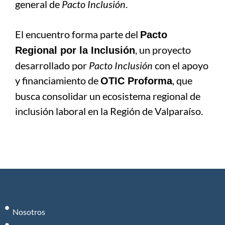
general de
Pacto Inclusión
.
El encuentro forma parte del
Pacto
, un proyecto
Regional por la Inclusión
desarrollado por
Pacto Inclusión
con el apoyo
y financiamiento de
, que
OTIC Proforma
busca consolidar un ecosistema regional de
inclusión laboral en la Región de Valparaíso.
Nosotros