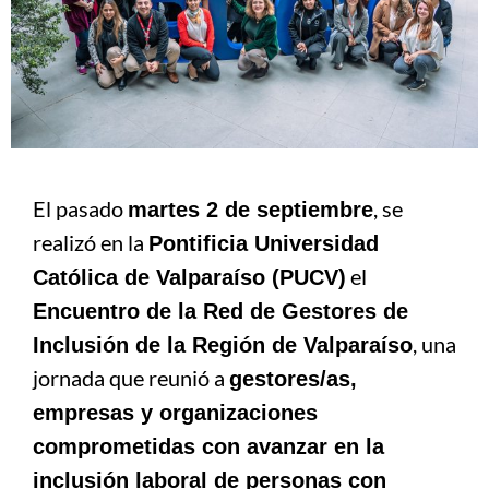
El pasado
, se
martes 2 de septiembre
realizó en la
Pontificia Universidad
el
Católica de Valparaíso (PUCV)
Encuentro de la Red de Gestores de
, una
Inclusión de la Región de Valparaíso
jornada que reunió a
gestores/as,
empresas y organizaciones
comprometidas con avanzar en la
inclusión laboral de personas con