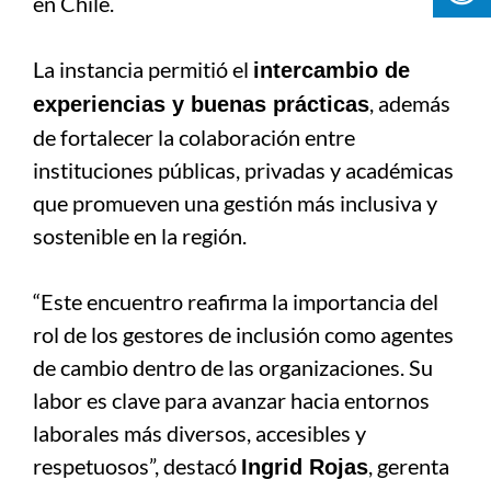
en Chile.
La instancia permitió el
intercambio de
, además
experiencias y buenas prácticas
de fortalecer la colaboración entre
instituciones públicas, privadas y académicas
que promueven una gestión más inclusiva y
sostenible en la región.
“Este encuentro reafirma la importancia del
rol de los gestores de inclusión como agentes
de cambio dentro de las organizaciones. Su
labor es clave para avanzar hacia entornos
laborales más diversos, accesibles y
respetuosos”, destacó
, gerenta
Ingrid Rojas