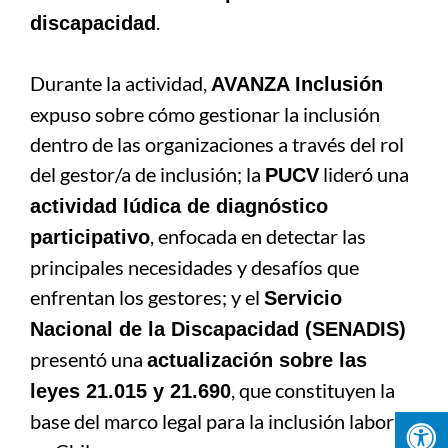
.
discapacidad
Durante la actividad,
AVANZA Inclusión
expuso sobre cómo gestionar la inclusión
dentro de las organizaciones a través del rol
del gestor/a de inclusión; la
lideró una
PUCV
actividad lúdica de diagnóstico
, enfocada en detectar las
participativo
principales necesidades y desafíos que
enfrentan los gestores; y el
Servicio
Nacional de la Discapacidad (SENADIS)
presentó una
actualización sobre las
, que constituyen la
leyes 21.015 y 21.690
base del marco legal para la inclusión laboral