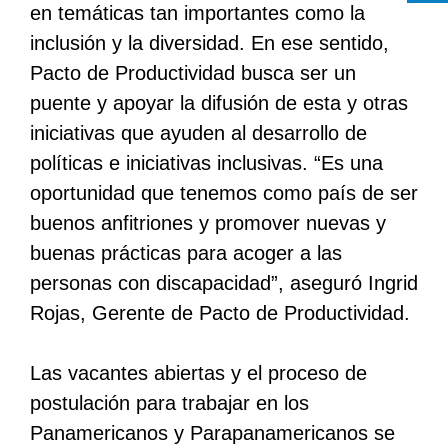
en temáticas tan importantes como la
inclusión y la diversidad. En ese sentido,
Pacto de Productividad busca ser un
puente y apoyar la difusión de esta y otras
iniciativas que ayuden al desarrollo de
políticas e iniciativas inclusivas. “Es una
oportunidad que tenemos como país de ser
buenos anfitriones y promover nuevas y
buenas prácticas para acoger a las
personas con discapacidad”, aseguró Ingrid
Rojas, Gerente de Pacto de Productividad.
Las vacantes abiertas y el proceso de
postulación para trabajar en los
Panamericanos y Parapanamericanos se