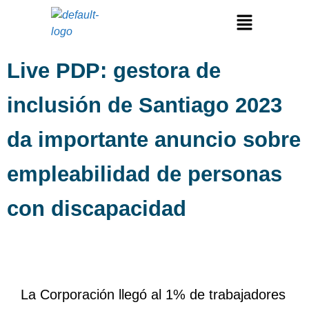
Live PDP: gestora de
inclusión de Santiago 2023
da importante anuncio sobre
empleabilidad de personas
con discapacidad
La Corporación llegó al 1% de trabajadores