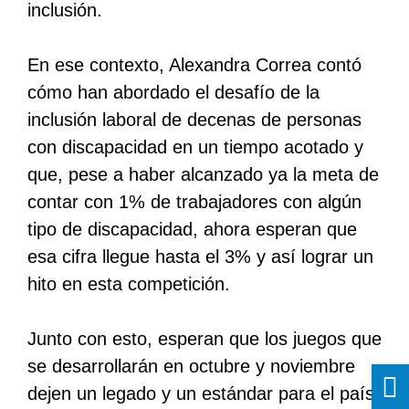
inclusión.
En ese contexto, Alexandra Correa contó
cómo han abordado el desafío de la
inclusión laboral de decenas de personas
con discapacidad en un tiempo acotado y
que, pese a haber alcanzado ya la meta de
contar con 1% de trabajadores con algún
tipo de discapacidad, ahora esperan que
esa cifra llegue hasta el 3% y así lograr un
hito en esta competición.
Junto con esto, esperan que los juegos que
se desarrollarán en octubre y noviembre
dejen un legado y un estándar para el país