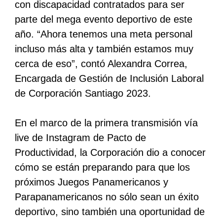
con discapacidad contratados para ser
parte del mega evento deportivo de este
año. “Ahora tenemos una meta personal
incluso más alta y también estamos muy
cerca de eso”, contó Alexandra Correa,
Encargada de Gestión de Inclusión Laboral
de Corporación Santiago 2023.
En el marco de la primera transmisión vía
live de Instagram de Pacto de
Productividad, la Corporación dio a conocer
cómo se están preparando para que los
próximos Juegos Panamericanos y
Parapanamericanos no sólo sean un éxito
deportivo, sino también una oportunidad de