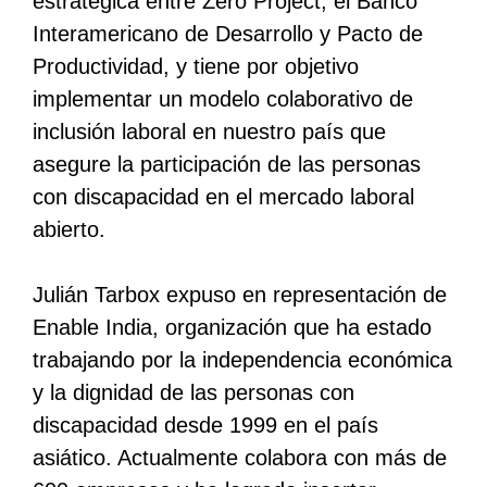
estratégica entre Zero Project, el Banco
Interamericano de Desarrollo y Pacto de
Productividad, y tiene por objetivo
implementar un modelo colaborativo de
inclusión laboral en nuestro país que
asegure la participación de las personas
con discapacidad en el mercado laboral
abierto.
Julián Tarbox expuso en representación de
Enable India, organización que ha estado
trabajando por la independencia económica
y la dignidad de las personas con
discapacidad desde 1999 en el país
asiático. Actualmente colabora con más de