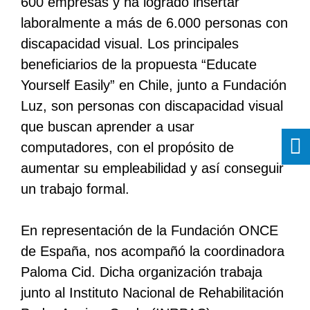
600 empresas y ha logrado insertar
laboralmente a más de 6.000 personas con
discapacidad visual. Los principales
beneficiarios de la propuesta “Educate
Yourself Easily” en Chile, junto a Fundación
Luz, son personas con discapacidad visual
que buscan aprender a usar
computadores, con el propósito de
aumentar su empleabilidad y así conseguir
un trabajo formal.
En representación de la Fundación ONCE
de España, nos acompañó la coordinadora
Paloma Cid. Dicha organización trabaja
junto al Instituto Nacional de Rehabilitación