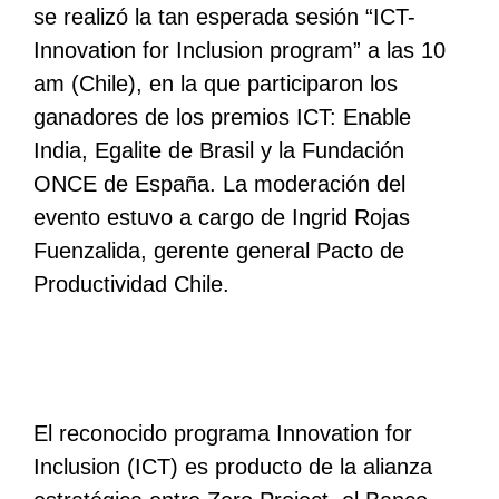
se realizó la tan esperada sesión “ICT-
Innovation for Inclusion program” a las 10
am (Chile), en la que participaron los
ganadores de los premios ICT: Enable
India, Egalite de Brasil y la Fundación
ONCE de España. La moderación del
evento estuvo a cargo de Ingrid Rojas
Fuenzalida, gerente general Pacto de
Productividad Chile.
El reconocido programa Innovation for
Inclusion (ICT) es producto de la alianza