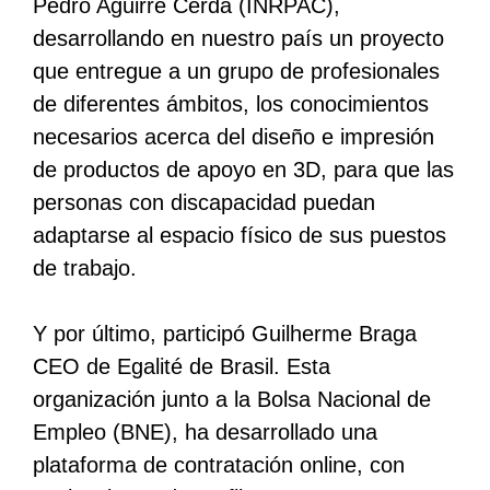
Pedro Aguirre Cerda (INRPAC),
desarrollando en nuestro país un proyecto
que entregue a un grupo de profesionales
de diferentes ámbitos, los conocimientos
necesarios acerca del diseño e impresión
de productos de apoyo en 3D, para que las
personas con discapacidad puedan
adaptarse al espacio físico de sus puestos
de trabajo.
Y por último, participó Guilherme Braga
CEO de Egalité de Brasil. Esta
organización junto a la Bolsa Nacional de
Empleo (BNE), ha desarrollado una
plataforma de contratación online, con