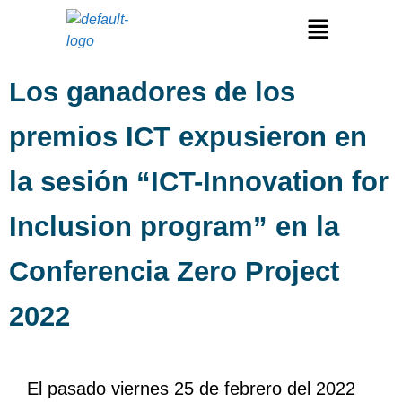
Los ganadores de los
premios ICT expusieron en
la sesión “ICT-Innovation for
Inclusion program” en la
Conferencia Zero Project
2022
El pasado viernes 25 de febrero del 2022