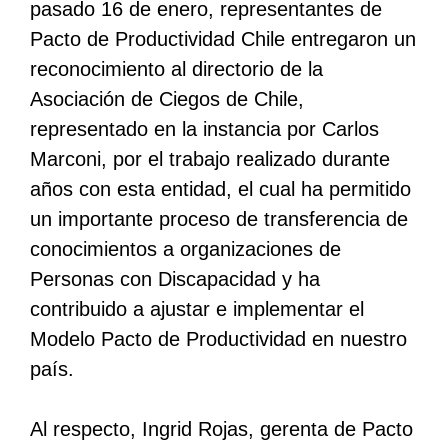
pasado 16 de enero, representantes de
Pacto de Productividad Chile entregaron un
reconocimiento al directorio de la
Asociación de Ciegos de Chile,
representado en la instancia por Carlos
Marconi, por el trabajo realizado durante
años con esta entidad, el cual ha permitido
un importante proceso de transferencia de
conocimientos a organizaciones de
Personas con Discapacidad y ha
contribuido a ajustar e implementar el
Modelo Pacto de Productividad en nuestro
país.
Al respecto, Ingrid Rojas, gerenta de Pacto