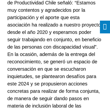
de Productividad Chile señaló: “Estamos
muy contentos y agradecidos por la
participación y el aporte que esta
asociación ha realizado a nuestro proyecto
desde el año 2020 y esperamos poder
seguir trabajando en conjunto, en beneficio
de las personas con discapacidad visual”.
En la ocasión, además de la entrega del
reconocimiento, se generó un espacio de
conversación en que se escucharon
inquietudes, se plantearon desafíos para
este 2024 y se propusieron acciones
concretas para realizar de forma conjunta,
de manera de seguir dando pasos en
materia de inclusión laboral de las