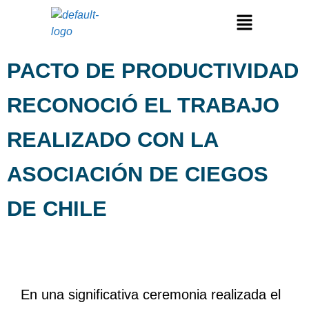
PACTO DE PRODUCTIVIDAD
RECONOCIÓ EL TRABAJO
REALIZADO CON LA
ASOCIACIÓN DE CIEGOS
DE CHILE
En una significativa ceremonia realizada el