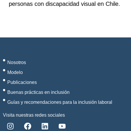
personas con discapacidad visual en Chile.
Nosotros
Modelo
Publicaciones
Buenas prácticas en inclusión
Guías y recomendaciones para la inclusión laboral
Visita nuestras redes sociales