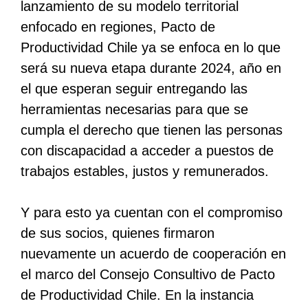
lanzamiento de su modelo territorial
enfocado en regiones, Pacto de
Productividad Chile ya se enfoca en lo que
será su nueva etapa durante 2024, año en
el que esperan seguir entregando las
herramientas necesarias para que se
cumpla el derecho que tienen las personas
con discapacidad a acceder a puestos de
trabajos estables, justos y remunerados.
Y para esto ya cuentan con el compromiso
de sus socios, quienes firmaron
nuevamente un acuerdo de cooperación en
el marco del Consejo Consultivo de Pacto
de Productividad Chile. En la instancia