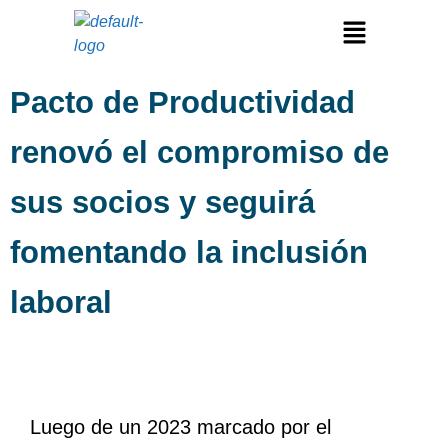
Pacto de Productividad
renovó el compromiso de
sus socios y seguirá
fomentando la inclusión
laboral
Luego de un 2023 marcado por el