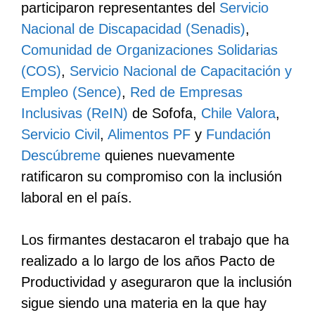
participaron representantes del
Servicio
Nacional de Discapacidad (Senadis)
,
Comunidad de Organizaciones Solidarias
(COS)
,
Servicio Nacional de Capacitación y
Empleo (Sence)
,
Red de Empresas
Inclusivas (ReIN)
de Sofofa,
Chile Valora
,
Servicio Civil
,
Alimentos PF
y
Fundación
Descúbreme
quienes nuevamente
ratificaron su compromiso con la inclusión
laboral en el país.
Los firmantes destacaron el trabajo que ha
realizado a lo largo de los años Pacto de
Productividad y aseguraron que la inclusión
sigue siendo una materia en la que hay