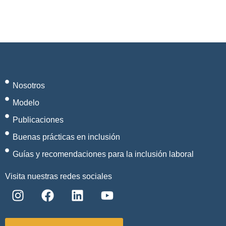
Nosotros
Modelo
Publicaciones
Buenas prácticas en inclusión
Guías y recomendaciones para la inclusión laboral
Visita nuestras redes sociales