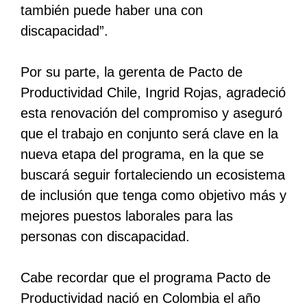
también puede haber una con
discapacidad”.
Por su parte, la gerenta de Pacto de
Productividad Chile, Ingrid Rojas, agradeció
esta renovación del compromiso y aseguró
que el trabajo en conjunto será clave en la
nueva etapa del programa, en la que se
buscará seguir fortaleciendo un ecosistema
de inclusión que tenga como objetivo más y
mejores puestos laborales para las
personas con discapacidad.
Cabe recordar que el programa Pacto de
Productividad nació en Colombia el año