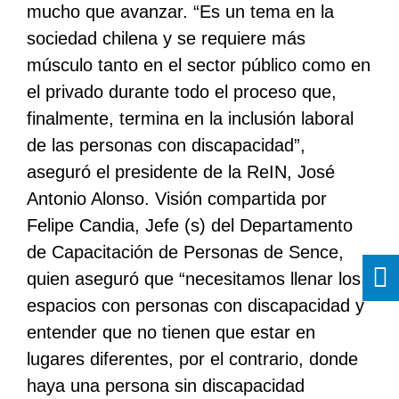
mucho que avanzar. “Es un tema en la
sociedad chilena y se requiere más
músculo tanto en el sector público como en
el privado durante todo el proceso que,
finalmente, termina en la inclusión laboral
de las personas con discapacidad”,
aseguró el presidente de la ReIN, José
Antonio Alonso. Visión compartida por
Felipe Candia, Jefe (s) del Departamento
de Capacitación de Personas de Sence,
quien aseguró que “necesitamos llenar los
espacios con personas con discapacidad y
entender que no tienen que estar en
lugares diferentes, por el contrario, donde
haya una persona sin discapacidad