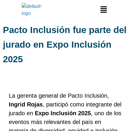
Pacto Inclusión fue parte del
jurado en Expo Inclusión
2025
La gerenta general de Pacto Inclusión,
Ingrid Rojas
, participó como integrante del
jurado en
Expo Inclusión 2025
, uno de los
eventos más relevantes del país en
materia de diversidad, equidad e inclusión