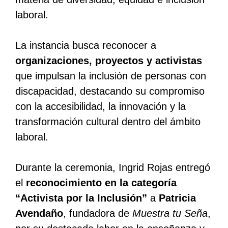
laboral.
La instancia busca reconocer a
organizaciones, proyectos y activistas
que impulsan la inclusión de personas con
discapacidad, destacando su compromiso
con la accesibilidad, la innovación y la
transformación cultural dentro del ámbito
laboral.
Durante la ceremonia, Ingrid Rojas entregó
el
reconocimiento en la categoría
“Activista por la Inclusión”
a
Patricia
Avendaño
, fundadora de
Muestra tu Seña
,