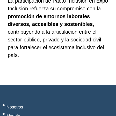
La participación de Pacto Inclusión en Expo
Inclusión refuerza su compromiso con la
promoción de entornos laborales
diversos, accesibles y sostenibles
,
contribuyendo a la articulación entre el
sector público, privado y la sociedad civil
para fortalecer el ecosistema inclusivo del
país.
Nosotros
Modelo