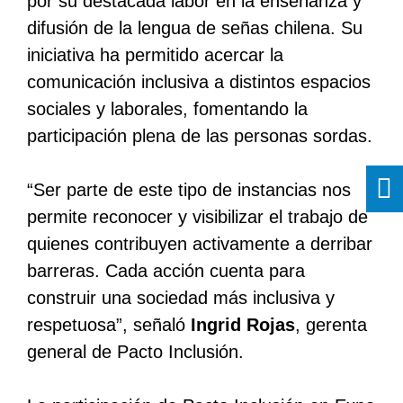
por su destacada labor en la enseñanza y
difusión de la lengua de señas chilena. Su
iniciativa ha permitido acercar la
comunicación inclusiva a distintos espacios
sociales y laborales, fomentando la
participación plena de las personas sordas.
“Ser parte de este tipo de instancias nos
permite reconocer y visibilizar el trabajo de
quienes contribuyen activamente a derribar
barreras. Cada acción cuenta para
construir una sociedad más inclusiva y
respetuosa”, señaló
Ingrid Rojas
, gerenta
general de Pacto Inclusión.