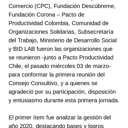
Comercio (CPC), Fundación Descúbreme,
Fundación Corona – Pacto de
Productividad Colombia, Comunidad de
Organizaciones Solidarias, Subsecretaría
del Trabajo, Ministerio de Desarrollo Social
y BID LAB fueron las organizaciones que
se reunieron -junto a Pacto Productividad
Chile, el pasado miércoles 03 de marzo-
para conformar la primera reunión del
Consejo Consultivo, y a quienes se
agradeció por su participación, disposición
y entusiasmo durante esta primera jornada.
El primer ítem fue analizar la gestión del
año 2020, destacando bases y logros