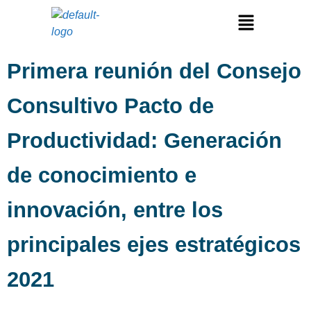
Primera reunión del Consejo
Consultivo Pacto de
Productividad: Generación
de conocimiento e
innovación, entre los
principales ejes estratégicos
2021