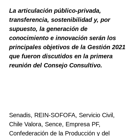
La articulación público-privada,
transferencia, sostenibilidad y, por
supuesto, la generación de
conocimiento e innovación serán los
principales objetivos de la Gestión 2021
que fueron discutidos en la primera
reunión del Consejo Consultivo.
Senadis, REIN-SOFOFA, Servicio Civil,
Chile Valora, Sence, Empresa PF,
Confederación de la Producción y del