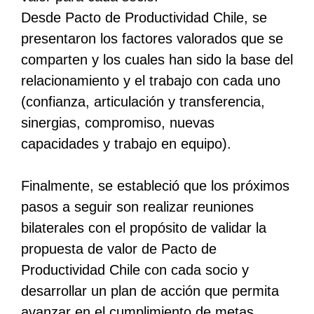
Desde Pacto de Productividad Chile, se
presentaron los factores valorados que se
comparten y los cuales han sido la base del
relacionamiento y el trabajo con cada uno
(confianza, articulación y transferencia,
sinergias, compromiso, nuevas
capacidades y trabajo en equipo).
Finalmente, se estableció que los próximos
pasos a seguir son realizar reuniones
bilaterales con el propósito de validar la
propuesta de valor de Pacto de
Productividad Chile con cada socio y
desarrollar un plan de acción que permita
avanzar en el cumplimiento de metas,