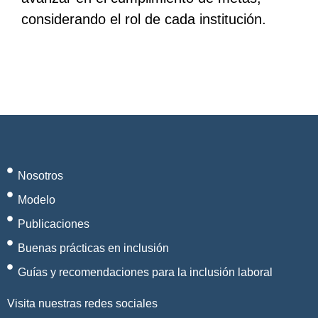
considerando el rol de cada institución.
Nosotros
Modelo
Publicaciones
Buenas prácticas en inclusión
Guías y recomendaciones para la inclusión laboral
Visita nuestras redes sociales