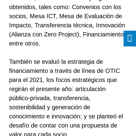
obtenidos, tales como: Convenios con los
socios, Mesa ICT, Mesa de Evaluación de
Impacto, Transferencia técnica, Innovación
(Alianza con Zero Project), Financiamiento,
entre otros.
También se evaluó la estrategia de
financiamiento a través de línea de OTIC
para el 2021, los focos estratégicos que
regirán el presente año: articulación
público-privada, transferencia,
sostenibilidad y generación de
conocimiento e innovación; y se planteó el
desafío de contar con una propuesta de
valor para cada socio.