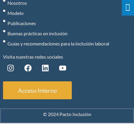
Nosotros
Modelo
Publicaciones
Buenas prácticas en inclusión
Guías y recomendaciones para la inclusión laboral
Visita nuestras redes sociales
Acceso Interno
© 2024 Pacto Inclusión