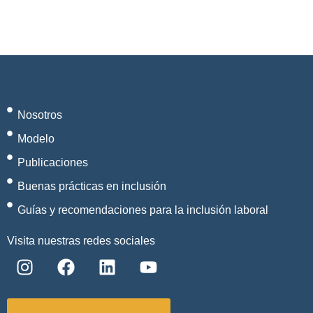
Nosotros
Modelo
Publicaciones
Buenas prácticas en inclusión
Guías y recomendaciones para la inclusión laboral
Visita nuestras redes sociales