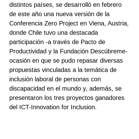
distintos países, se desarrolló en febrero
de este año una nueva versión de la
Conferencia Zero Project en Viena, Austria,
donde Chile tuvo una destacada
participación -a través de Pacto de
Productividad y la Fundación Descúbreme-
ocasión en que se pudo repasar diversas
propuestas vinculadas a la temática de
inclusión laboral de personas con
discapacidad en el mundo y, además, se
presentaron los tres proyectos ganadores
del ICT-Innovation for Inclusion.