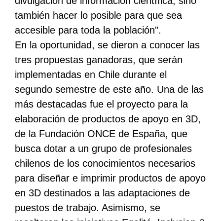
divulgación de información científica, sino
también hacer lo posible para que sea
accesible para toda la población”.
En la oportunidad, se dieron a conocer las
tres propuestas ganadoras, que serán
implementadas en Chile durante el
segundo semestre de este año. Una de las
más destacadas fue el proyecto para la
elaboración de productos de apoyo en 3D,
de la Fundación ONCE de España, que
busca dotar a un grupo de profesionales
chilenos de los conocimientos necesarios
para diseñar e imprimir productos de apoyo
en 3D destinados a las adaptaciones de
puestos de trabajo. Asimismo, se