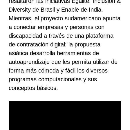
resaltaron las iniciativas Egalité, Inclusion &
Diversity de Brasil y Enable de India.
Mientras, el proyecto sudamericano apunta
a conectar empresas y personas con
discapacidad a través de una plataforma
de contratación digital; la propuesta
asiática desarrolla herramientas de
autoaprendizaje que les permita utilizar de
forma más cómoda y fácil los diversos
programas computacionales y sus
conceptos básicos.