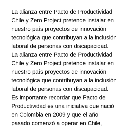
La alianza entre Pacto de Productividad
Chile y Zero Project pretende instalar en
nuestro país proyectos de innovación
tecnológica que contribuyan a la inclusión
laboral de personas con discapacidad.
La alianza entre Pacto de Productividad
Chile y Zero Project pretende instalar en
nuestro país proyectos de innovación
tecnológica que contribuyan a la inclusión
laboral de personas con discapacidad.
Es importante recordar que Pacto de
Productividad es una iniciativa que nació
en Colombia en 2009 y que el año
pasado comenzó a operar en Chile,