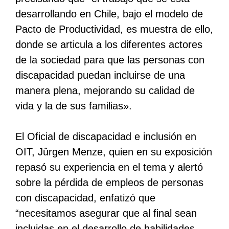
desarrollando en Chile, bajo el modelo de
Pacto de Productividad, es muestra de ello,
donde se articula a los diferentes actores
de la sociedad para que las personas con
discapacidad puedan incluirse de una
manera plena, mejorando su calidad de
vida y la de sus familias».
El Oficial de discapacidad e inclusión en
OIT, Jûrgen Menze, quien en su exposición
repasó su experiencia en el tema y alertó
sobre la pérdida de empleos de personas
con discapacidad, enfatizó que
“necesitamos asegurar que al final sean
incluidas en el desarrollo de habilidades