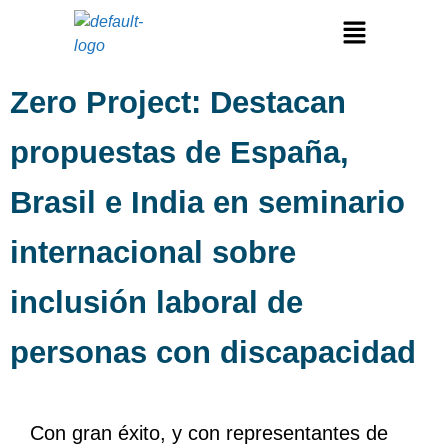
Zero Project: Destacan
propuestas de España,
Brasil e India en seminario
internacional sobre
inclusión laboral de
personas con discapacidad
Con gran éxito, y con representantes de