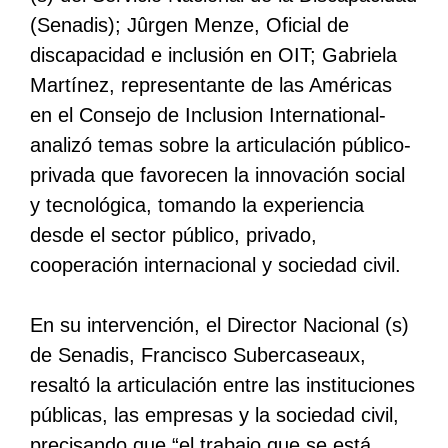
(Senadis); Jûrgen Menze, Oficial de
discapacidad e inclusión en OIT; Gabriela
Martínez, representante de las Américas
en el Consejo de Inclusion International-
analizó temas sobre la articulación público-
privada que favorecen la innovación social
y tecnológica, tomando la experiencia
desde el sector público, privado,
cooperación internacional y sociedad civil.
En su intervención, el Director Nacional (s)
de Senadis, Francisco Subercaseaux,
resaltó la articulación entre las instituciones
públicas, las empresas y la sociedad civil,
precisando que “el trabajo que se está