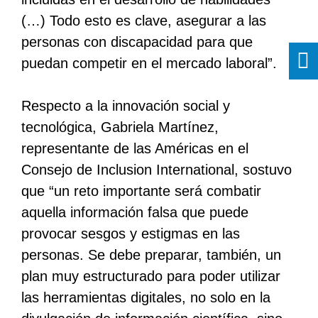
(…) Todo esto es clave, asegurar a las
personas con discapacidad para que
puedan competir en el mercado laboral”.
Respecto a la innovación social y
tecnológica, Gabriela Martínez,
representante de las Américas en el
Consejo de Inclusion International, sostuvo
que “un reto importante será combatir
aquella información falsa que puede
provocar sesgos y estigmas en las
personas. Se debe preparar, también, un
plan muy estructurado para poder utilizar
las herramientas digitales, no solo en la