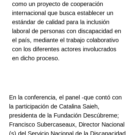
como un proyecto de cooperación
internacional que busca establecer un
estándar de calidad para la inclusión
laboral de personas con discapacidad en
el país, mediante el trabajo colaborativo
con los diferentes actores involucrados
en dicho proceso.
En la conferencia, el panel -que contó con
la participación de Catalina Saieh,
presidenta de la Fundación Descúbreme;
Francisco Subercaseaux, Director Nacional
(s) del Servicio Nacional de la Discapacidad