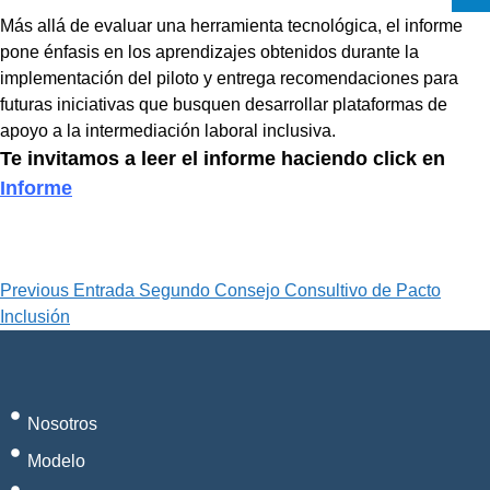
Más allá de evaluar una herramienta tecnológica, el informe
pone énfasis en los aprendizajes obtenidos durante la
implementación del piloto y entrega recomendaciones para
futuras iniciativas que busquen desarrollar plataformas de
apoyo a la intermediación laboral inclusiva.
Te invitamos a leer el informe haciendo click en
Informe
Previous Entrada
Segundo Consejo Consultivo de Pacto
Inclusión
Nosotros
Modelo