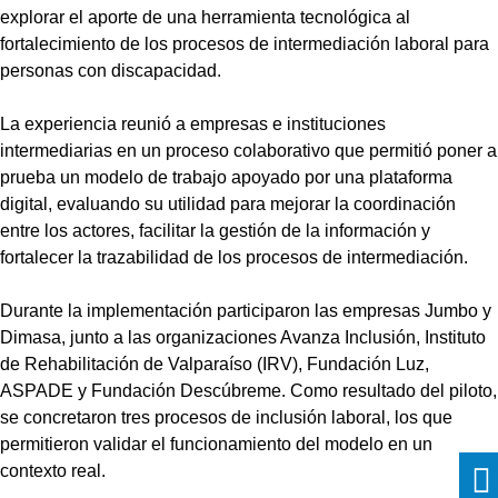
explorar el aporte de una herramienta tecnológica al
fortalecimiento de los procesos de intermediación laboral para
personas con discapacidad.
La experiencia reunió a empresas e instituciones
intermediarias en un proceso colaborativo que permitió poner a
prueba un modelo de trabajo apoyado por una plataforma
digital, evaluando su utilidad para mejorar la coordinación
entre los actores, facilitar la gestión de la información y
fortalecer la trazabilidad de los procesos de intermediación.
Durante la implementación participaron las empresas Jumbo y
Dimasa, junto a las organizaciones Avanza Inclusión, Instituto
de Rehabilitación de Valparaíso (IRV), Fundación Luz,
ASPADE y Fundación Descúbreme. Como resultado del piloto,
se concretaron tres procesos de inclusión laboral, los que
permitieron validar el funcionamiento del modelo en un
contexto real.