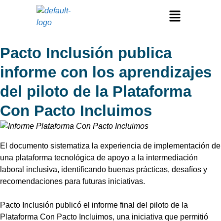
Pacto Inclusión publica
informe con los aprendizajes
del piloto de la Plataforma
Con Pacto Incluimos
El documento sistematiza la experiencia de implementación de
una plataforma tecnológica de apoyo a la intermediación
laboral inclusiva, identificando buenas prácticas, desafíos y
recomendaciones para futuras iniciativas.
Pacto Inclusión publicó el informe final del piloto de la
Plataforma Con Pacto Incluimos, una iniciativa que permitió